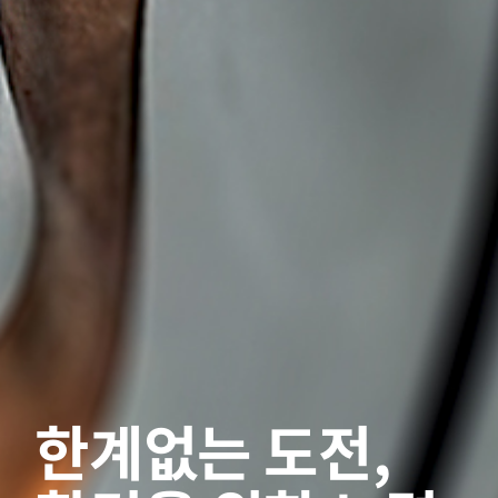
한계없는 도전,