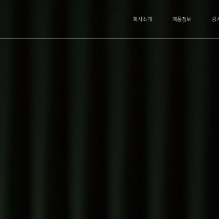
회사소개
제품정보
공