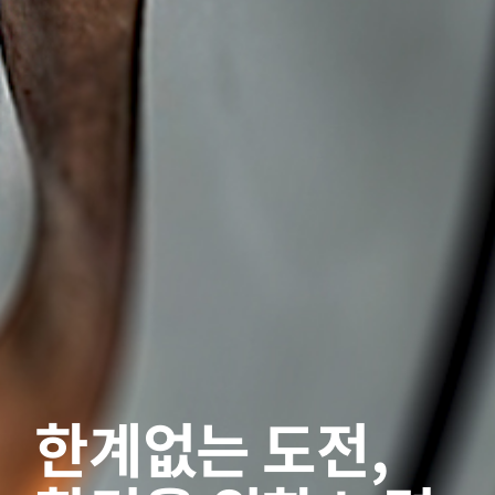
한계없는 도전,