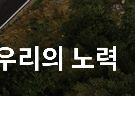
우리의 노력