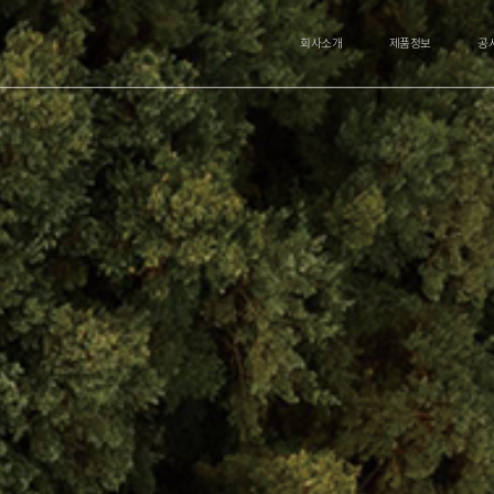
회사소개
제품정보
공