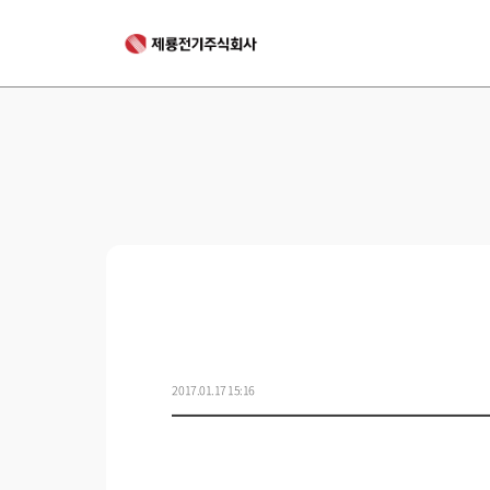
2017.01.17 15:16