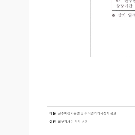
다음
신주배정기준일 및 주식명의개서정지 공고
이전
외부감사인 선임 보고