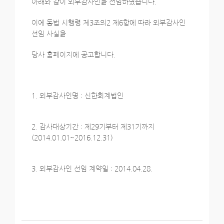
아래와 같이 외부감사인을 선임하였습니다.
이에 동법 시행령 제3조의2 제6항에 따라 외부감사인
선임 사실을
당사 홈페이지에 공고합니다.
1. 외부감사인명 : 신한회계법인
2. 감사대상기간 : 제29기부터 제31기까지
(2014.01.01~2016.12.31)
3. 외부감사인 선임 계약일 : 2014.04.28.