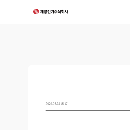
2024.03.18 15:17