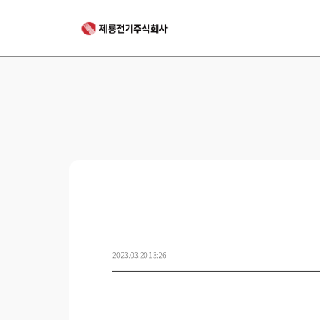
2023.03.20 13:26