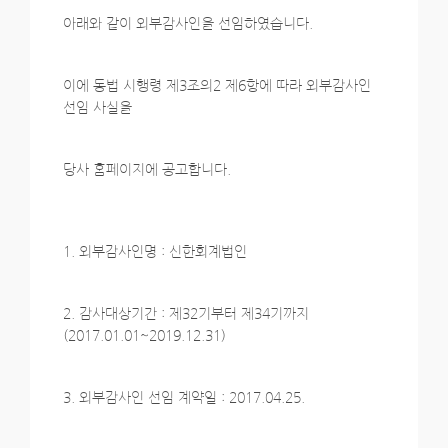
아래와 같이 외부감사인을 선임하였습니다.
이에 동법 시행령 제3조의2 제6항에 따라 외부감사인
선임 사실을
당사 홈페이지에 공고합니다.
1. 외부감사인명 : 신한회계법인
2. 감사대상기간 : 제32기부터 제34기까지
(2017.01.01~2019.12.31)
3. 외부감사인 선임 계약일 : 2017.04.25.