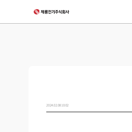
2024.02.08 10:02