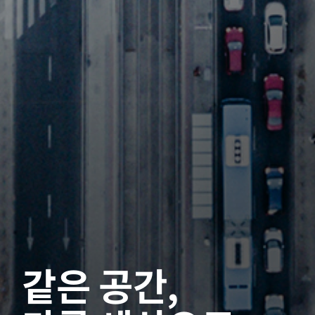
같은 공간,