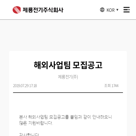
KOR
▼
해외사업팀 모집공고
제룡전기(주)
2019.07.29 17:18
조회 1744
본사 해외사업팀 모집공고를 붙임과 같이 안내하오니
많은 지원바랍니다.
감사합니다.